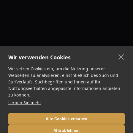
Wir verwenden Cookies
Wir setzen Cookies ein, um die Nutzung unserer
Webseiten zu analysieren, einschließlich des Such und
Surfverlaufs, Suchbegriffen und Ihnen auf Ihr
Nutzungsverhalten angepasste Informationen anbieten
zu können.
Lernen Sie mehr
Alle Cookies erlauben
Alle ablehnen